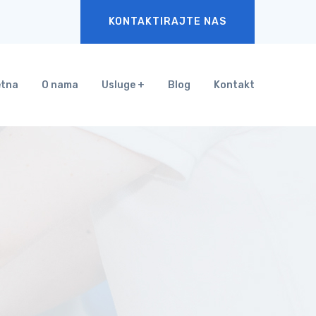
KONTAKTIRAJTE NAS
etna
O nama
Usluge
Blog
Kontakt