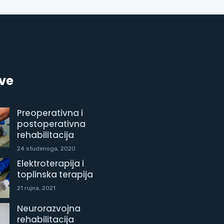
ve
Preoperativna i
postoperativna
rehabilitacija
24 studenoga, 2020
Elektroterapija i
toplinska terapija
21 rujna, 2021
Neurorazvojna
rehabilitacija