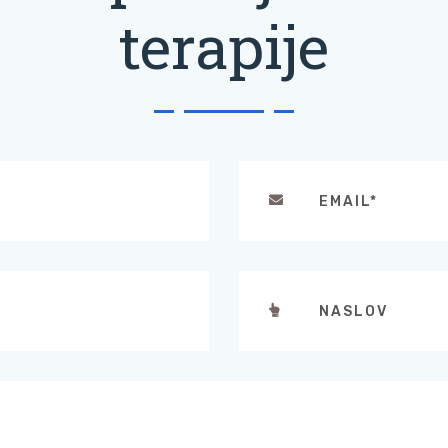
terapije