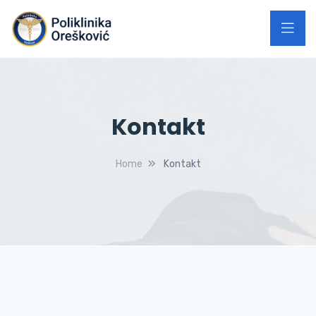
Kontakt
Home
Kontakt