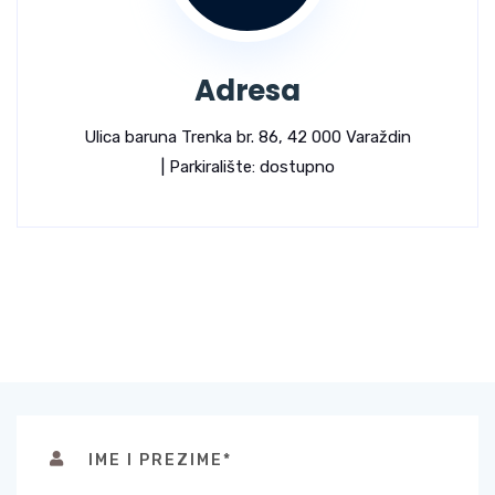
Adresa
Ulica baruna Trenka br. 86, 42 000 Varaždin
| Parkiralište: dostupno