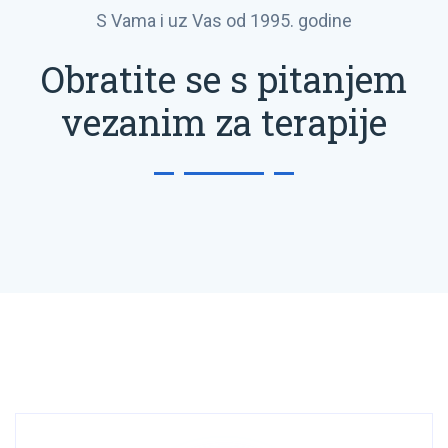
S Vama i uz Vas od 1995. godine
Obratite se s pitanjem
vezanim za terapije