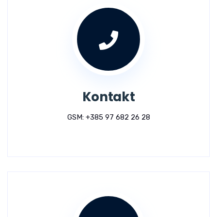
Kontakt
GSM: +385 97 682 26 28