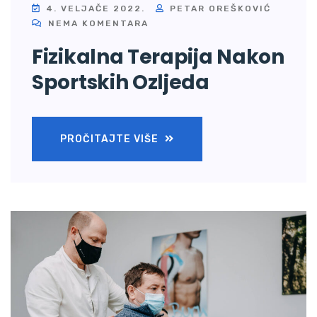
4. VELJAČE 2022.
PETAR OREŠKOVIĆ
NEMA KOMENTARA
Fizikalna Terapija Nakon
Sportskih Ozljeda
PROČITAJTE VIŠE