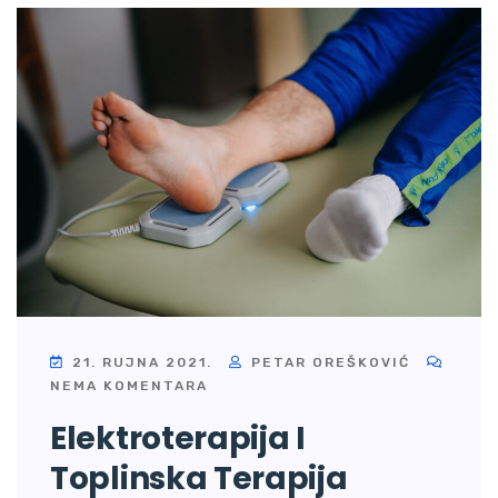
21. RUJNA 2021.
PETAR OREŠKOVIĆ
NEMA KOMENTARA
Elektroterapija I
Toplinska Terapija