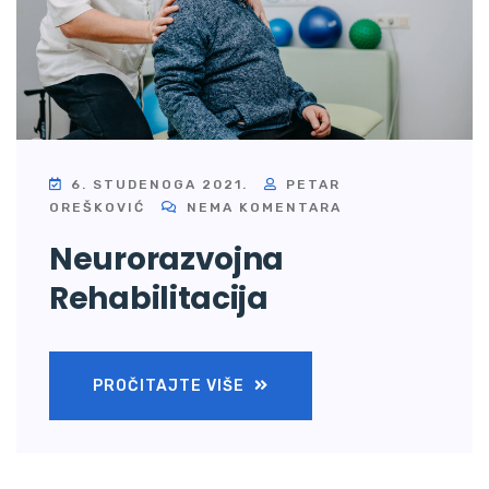
6. STUDENOGA 2021.
PETAR
OREŠKOVIĆ
NEMA KOMENTARA
Neurorazvojna
Rehabilitacija
PROČITAJTE VIŠE