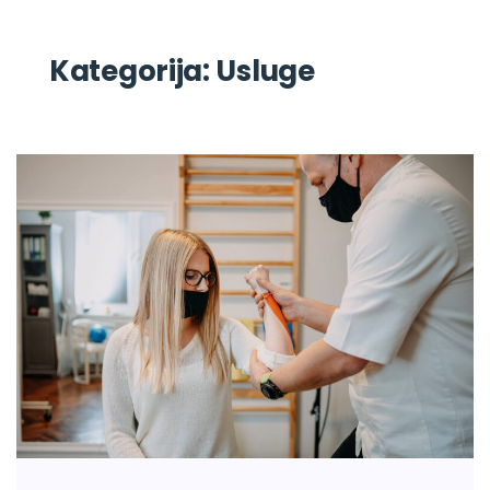
Kategorija:
Usluge