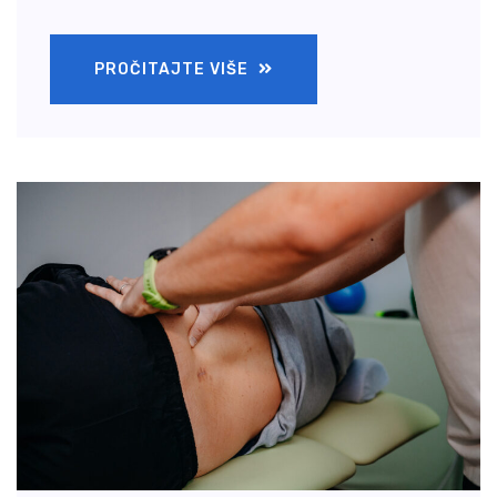
PROČITAJTE VIŠE