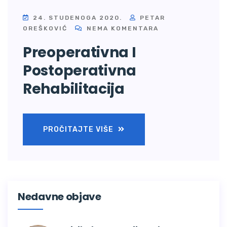
24. STUDENOGA 2020.
PETAR
OREŠKOVIĆ
NEMA KOMENTARA
Preoperativna I
Postoperativna
Rehabilitacija
PROČITAJTE VIŠE
Nedavne objave